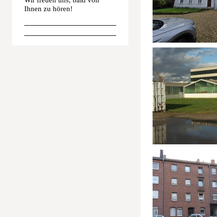
Ihnen zu hören!