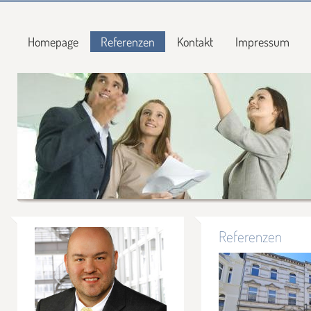
Homepage
Referenzen
Kontakt
Impressum
Referenzen